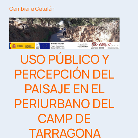
Cambiar a Catalán
USO PÚBLICO Y
PERCEPCIÓN DEL
PAISAJE EN EL
PERIURBANO DEL
CAMP DE
TARRAGONA